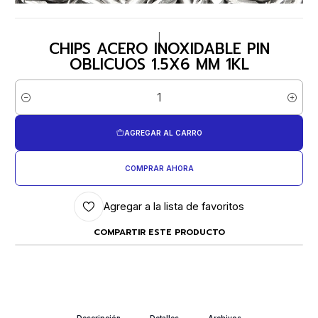
|
CHIPS ACERO INOXIDABLE PIN
OBLICUOS 1.5X6 MM 1KL
Cantidad
AGREGAR AL CARRO
COMPRAR AHORA
Agregar a la lista de favoritos
COMPARTIR ESTE PRODUCTO
Descripción
Detalles
Archivos