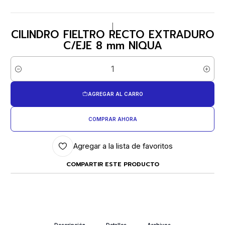
|
CILINDRO FIELTRO RECTO EXTRADURO
C/EJE 8 mm NIQUA
Cantidad
AGREGAR AL CARRO
COMPRAR AHORA
Agregar a la lista de favoritos
COMPARTIR ESTE PRODUCTO
Descripción
Detalles
Archivos