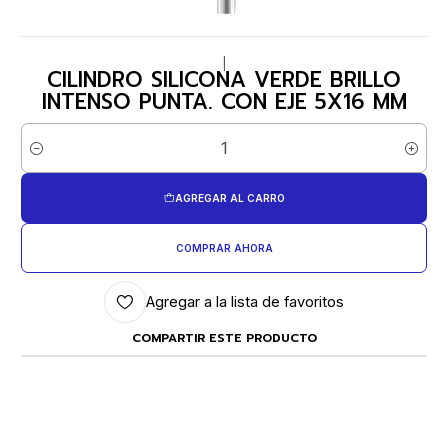
|
CILINDRO SILICONA VERDE BRILLO
INTENSO PUNTA. CON EJE 5X16 MM
Cantidad
AGREGAR AL CARRO
COMPRAR AHORA
Agregar a la lista de favoritos
COMPARTIR ESTE PRODUCTO