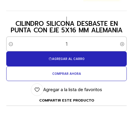
|
CILINDRO SILICONA DESBASTE EN
PUNTA CON EJE 5X16 MM ALEMANIA
Cantidad
AGREGAR AL CARRO
COMPRAR AHORA
Agregar a la lista de favoritos
COMPARTIR ESTE PRODUCTO