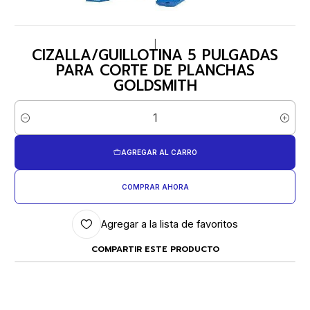
|
CIZALLA/GUILLOTINA 5 PULGADAS
PARA CORTE DE PLANCHAS
GOLDSMITH
Cantidad
AGREGAR AL CARRO
COMPRAR AHORA
Agregar a la lista de favoritos
COMPARTIR ESTE PRODUCTO