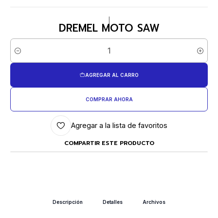
|
DREMEL MOTO SAW
Cantidad
AGREGAR AL CARRO
COMPRAR AHORA
Agregar a la lista de favoritos
COMPARTIR ESTE PRODUCTO
Descripción
Detalles
Archivos