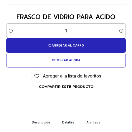
|
FRASCO DE VIDRIO PARA ACIDO
Cantidad
AGREGAR AL CARRO
COMPRAR AHORA
Agregar a la lista de favoritos
COMPARTIR ESTE PRODUCTO
Descripción
Detalles
Archivos