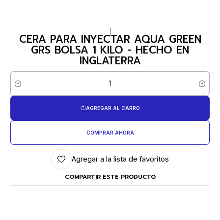
|
CERA PARA INYECTAR AQUA GREEN
GRS BOLSA 1 KILO - HECHO EN
INGLATERRA
Cantidad
AGREGAR AL CARRO
COMPRAR AHORA
Agregar a la lista de favoritos
COMPARTIR ESTE PRODUCTO