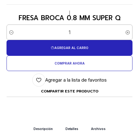
|
FRESA BROCA 0.8 MM SUPER Q
Cantidad
AGREGAR AL CARRO
COMPRAR AHORA
Agregar a la lista de favoritos
COMPARTIR ESTE PRODUCTO
Descripción
Detalles
Archivos