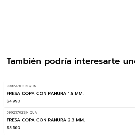
También podría interesarte un
090237015
|
NIQUA
FRESA COPA CON RANURA 1.5 MM.
$4.990
090237023
|
NIQUA
FRESA COPA CON RANURA 2.3 MM.
$3.590