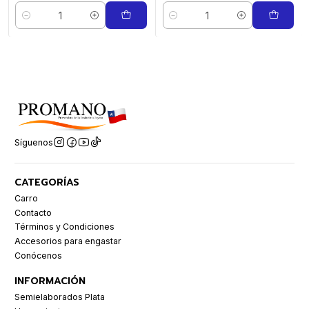
Cantidad
Cantidad
Síguenos
CATEGORÍAS
Carro
Contacto
Términos y Condiciones
Accesorios para engastar
Conócenos
INFORMACIÓN
Semielaborados Plata