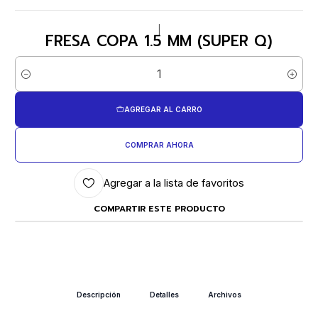
|
FRESA COPA 1.5 MM (SUPER Q)
Cantidad
AGREGAR AL CARRO
COMPRAR AHORA
Agregar a la lista de favoritos
COMPARTIR ESTE PRODUCTO
Descripción
Detalles
Archivos