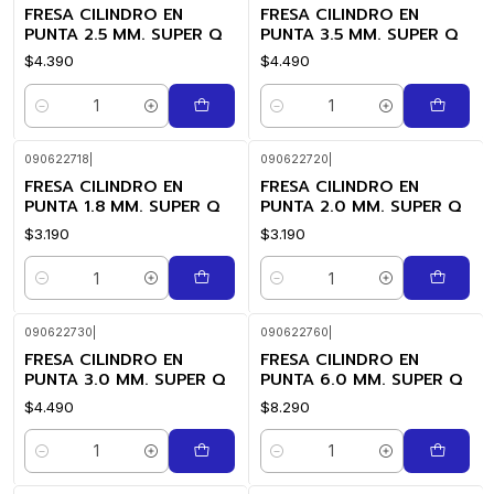
FRESA CILINDRO EN
FRESA CILINDRO EN
PUNTA 2.5 MM. SUPER Q
PUNTA 3.5 MM. SUPER Q
$4.390
$4.490
Cantidad
Cantidad
090622718
|
090622720
|
FRESA CILINDRO EN
FRESA CILINDRO EN
PUNTA 1.8 MM. SUPER Q
PUNTA 2.0 MM. SUPER Q
$3.190
$3.190
Cantidad
Cantidad
090622730
|
090622760
|
FRESA CILINDRO EN
FRESA CILINDRO EN
PUNTA 3.0 MM. SUPER Q
PUNTA 6.0 MM. SUPER Q
$4.490
$8.290
Cantidad
Cantidad