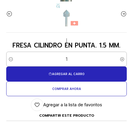
|
FRESA CILINDRO EN PUNTA. 1.5 MM.
Cantidad
AGREGAR AL CARRO
COMPRAR AHORA
Agregar a la lista de favoritos
COMPARTIR ESTE PRODUCTO