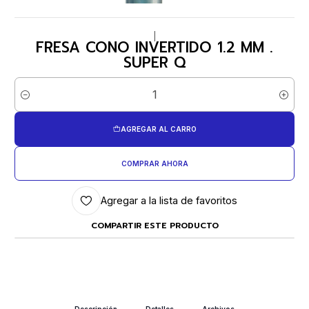
|
FRESA CONO INVERTIDO 1.2 MM .
SUPER Q
Cantidad
AGREGAR AL CARRO
COMPRAR AHORA
Agregar a la lista de favoritos
COMPARTIR ESTE PRODUCTO
Descripción
Detalles
Archivos