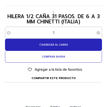
|
HILERA 1/2 CAÑA 31 PASOS. DE 6 A 3
MM CHINETTI (ITALIA)
Cantidad
AGREGAR AL CARRO
COMPRAR AHORA
Agregar a la lista de favoritos
COMPARTIR ESTE PRODUCTO
Descripción
Detalles
Archivos