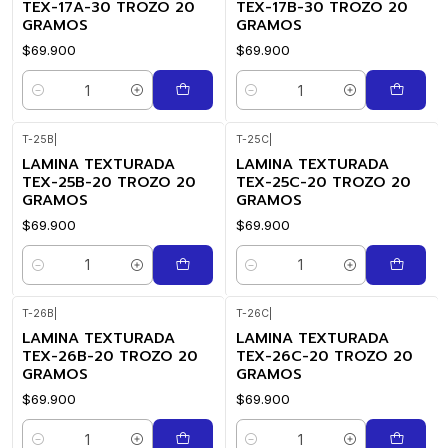
TEX-17A-30 TROZO 20
TEX-17B-30 TROZO 20
GRAMOS
GRAMOS
$69.900
$69.900
Cantidad
Cantidad
T-25B
|
T-25C
|
LAMINA TEXTURADA
LAMINA TEXTURADA
TEX-25B-20 TROZO 20
TEX-25C-20 TROZO 20
GRAMOS
GRAMOS
$69.900
$69.900
Cantidad
Cantidad
T-26B
|
T-26C
|
LAMINA TEXTURADA
LAMINA TEXTURADA
TEX-26B-20 TROZO 20
TEX-26C-20 TROZO 20
GRAMOS
GRAMOS
$69.900
$69.900