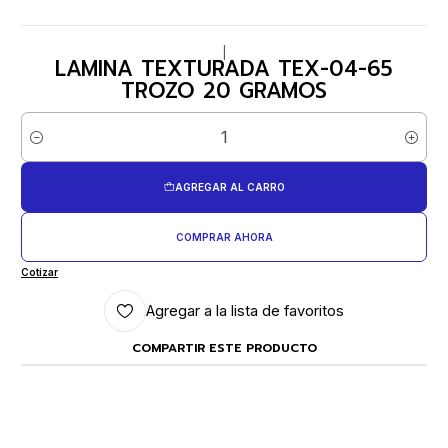
|
LAMINA TEXTURADA TEX-04-65
TROZO 20 GRAMOS
Cantidad
AGREGAR AL CARRO
COMPRAR AHORA
Cotizar
Agregar a la lista de favoritos
COMPARTIR ESTE PRODUCTO