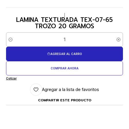
|
LAMINA TEXTURADA TEX-07-65
TROZO 20 GRAMOS
Cantidad
AGREGAR AL CARRO
COMPRAR AHORA
Cotizar
Agregar a la lista de favoritos
COMPARTIR ESTE PRODUCTO