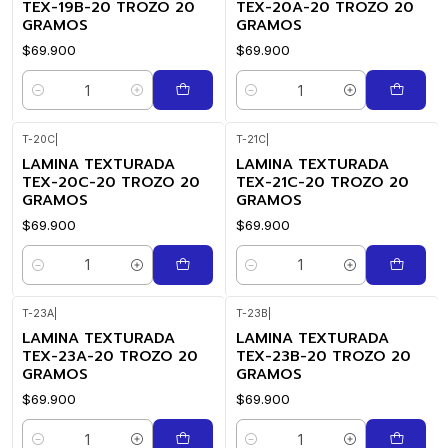
TEX-19B-20 TROZO 20
TEX-20A-20 TROZO 20
GRAMOS
GRAMOS
$69.900
$69.900
Cantidad
Cantidad
T-20C
|
T-21C
|
LAMINA TEXTURADA
LAMINA TEXTURADA
TEX-20C-20 TROZO 20
TEX-21C-20 TROZO 20
GRAMOS
GRAMOS
$69.900
$69.900
Cantidad
Cantidad
T-23A
|
T-23B
|
LAMINA TEXTURADA
LAMINA TEXTURADA
TEX-23A-20 TROZO 20
TEX-23B-20 TROZO 20
GRAMOS
GRAMOS
$69.900
$69.900