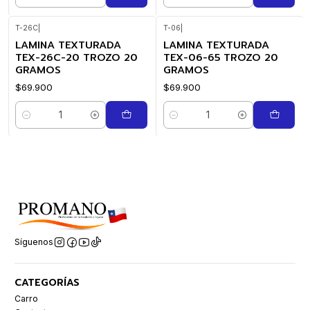
Cantidad
Cantidad
T-26C
|
T-06
|
LAMINA TEXTURADA
LAMINA TEXTURADA
TEX-26C-20 TROZO 20
TEX-06-65 TROZO 20
GRAMOS
GRAMOS
$69.900
$69.900
Cantidad
Cantidad
Síguenos
CATEGORÍAS
Carro