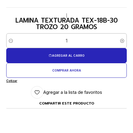
|
LAMINA TEXTURADA TEX-18B-30
TROZO 20 GRAMOS
Cantidad
AGREGAR AL CARRO
COMPRAR AHORA
Cotizar
Agregar a la lista de favoritos
COMPARTIR ESTE PRODUCTO