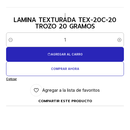
|
LAMINA TEXTURADA TEX-20C-20
TROZO 20 GRAMOS
Cantidad
AGREGAR AL CARRO
COMPRAR AHORA
Cotizar
Agregar a la lista de favoritos
COMPARTIR ESTE PRODUCTO