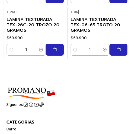
Cantidad
Cantidad
T-26C
|
T-06
|
LAMINA TEXTURADA
LAMINA TEXTURADA
TEX-26C-20 TROZO 20
TEX-06-65 TROZO 20
GRAMOS
GRAMOS
$69.900
$69.900
Cantidad
Cantidad
Síguenos
CATEGORÍAS
Carro