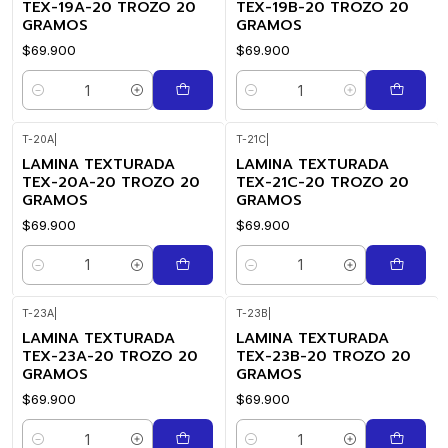
TEX-19A-20 TROZO 20
TEX-19B-20 TROZO 20
GRAMOS
GRAMOS
$69.900
$69.900
Cantidad
Cantidad
T-20A
|
T-21C
|
LAMINA TEXTURADA
LAMINA TEXTURADA
TEX-20A-20 TROZO 20
TEX-21C-20 TROZO 20
GRAMOS
GRAMOS
$69.900
$69.900
Cantidad
Cantidad
T-23A
|
T-23B
|
LAMINA TEXTURADA
LAMINA TEXTURADA
TEX-23A-20 TROZO 20
TEX-23B-20 TROZO 20
GRAMOS
GRAMOS
$69.900
$69.900