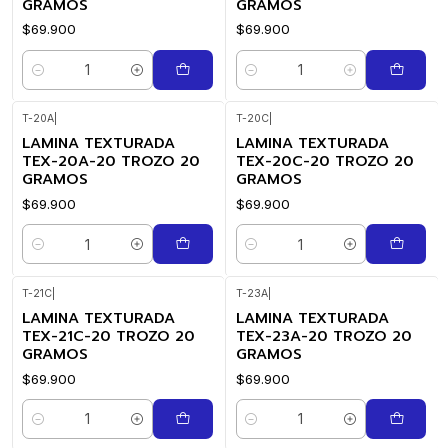
GRAMOS
GRAMOS
$69.900
$69.900
Cantidad
Cantidad
T-20A
|
T-20C
|
LAMINA TEXTURADA
LAMINA TEXTURADA
TEX-20A-20 TROZO 20
TEX-20C-20 TROZO 20
GRAMOS
GRAMOS
$69.900
$69.900
Cantidad
Cantidad
T-21C
|
T-23A
|
LAMINA TEXTURADA
LAMINA TEXTURADA
TEX-21C-20 TROZO 20
TEX-23A-20 TROZO 20
GRAMOS
GRAMOS
$69.900
$69.900
Cantidad
Cantidad