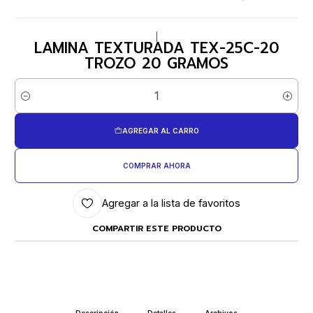
|
LAMINA TEXTURADA TEX-25C-20
TROZO 20 GRAMOS
Cantidad
AGREGAR AL CARRO
COMPRAR AHORA
Agregar a la lista de favoritos
COMPARTIR ESTE PRODUCTO
Descripción
Detalles
Archivos