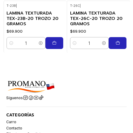
T-23B
|
T-26C
|
LAMINA TEXTURADA
LAMINA TEXTURADA
TEX-23B-20 TROZO 20
TEX-26C-20 TROZO 20
GRAMOS
GRAMOS
$69.900
$69.900
Cantidad
Cantidad
Síguenos
CATEGORÍAS
Carro
Contacto