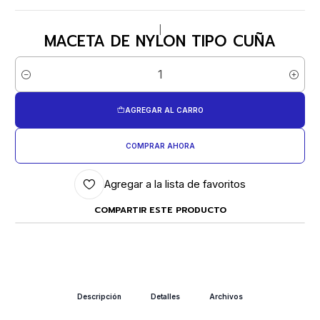
|
MACETA DE NYLON TIPO CUÑA
Cantidad
AGREGAR AL CARRO
COMPRAR AHORA
Agregar a la lista de favoritos
COMPARTIR ESTE PRODUCTO
Descripción
Detalles
Archivos