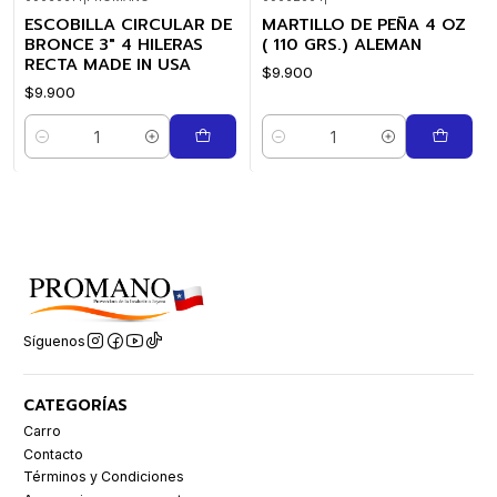
ESCOBILLA CIRCULAR DE
MARTILLO DE PEÑA 4 OZ
BRONCE 3" 4 HILERAS
( 110 GRS.) ALEMAN
RECTA MADE IN USA
$9.900
$9.900
Cantidad
Cantidad
Síguenos
CATEGORÍAS
Carro
Contacto
Términos y Condiciones