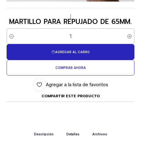
|
MARTILLO PARA REPUJADO DE 65MM.
Cantidad
AGREGAR AL CARRO
COMPRAR AHORA
Agregar a la lista de favoritos
COMPARTIR ESTE PRODUCTO
Descripción
Detalles
Archivos