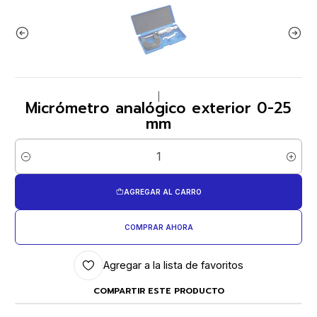
|
Micrómetro analógico exterior 0-25
mm
Cantidad
AGREGAR AL CARRO
COMPRAR AHORA
Agregar a la lista de favoritos
COMPARTIR ESTE PRODUCTO