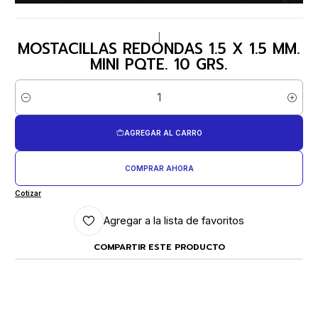
|
MOSTACILLAS REDONDAS 1.5 X 1.5 MM.
MINI PQTE. 10 GRS.
Cantidad
AGREGAR AL CARRO
COMPRAR AHORA
Cotizar
Agregar a la lista de favoritos
COMPARTIR ESTE PRODUCTO