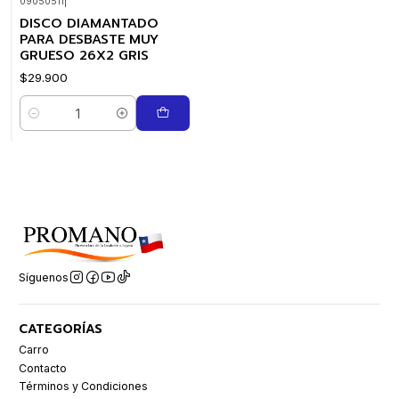
09050511
|
DISCO DIAMANTADO
PARA DESBASTE MUY
GRUESO 26X2 GRIS
$29.900
Cantidad
Síguenos
CATEGORÍAS
Carro
Contacto
Términos y Condiciones