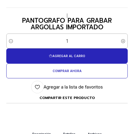
|
PANTOGRAFO PARA GRABAR
ARGOLLAS IMPORTADO
Cantidad
AGREGAR AL CARRO
COMPRAR AHORA
Agregar a la lista de favoritos
COMPARTIR ESTE PRODUCTO
Descripción
Detalles
Archivos