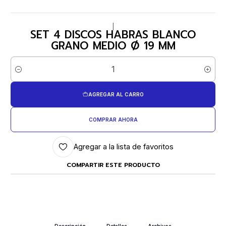
|
SET 4 DISCOS HABRAS BLANCO
GRANO MEDIO Ø 19 MM
Cantidad
AGREGAR AL CARRO
COMPRAR AHORA
Agregar a la lista de favoritos
COMPARTIR ESTE PRODUCTO
Descripción
Detalles
Archivos