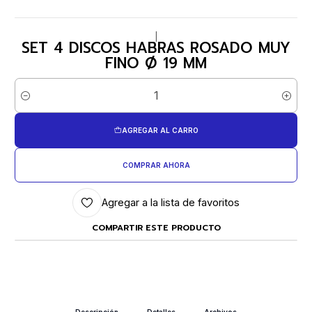
|
SET 4 DISCOS HABRAS ROSADO MUY
FINO Ø 19 MM
Cantidad
AGREGAR AL CARRO
COMPRAR AHORA
Agregar a la lista de favoritos
COMPARTIR ESTE PRODUCTO
Descripción
Detalles
Archivos