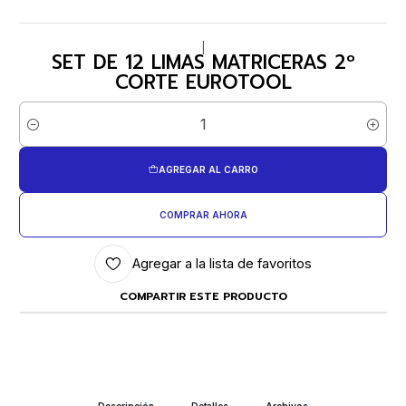
|
SET DE 12 LIMAS MATRICERAS 2º
CORTE EUROTOOL
Cantidad
AGREGAR AL CARRO
COMPRAR AHORA
Agregar a la lista de favoritos
COMPARTIR ESTE PRODUCTO
Descripción
Detalles
Archivos