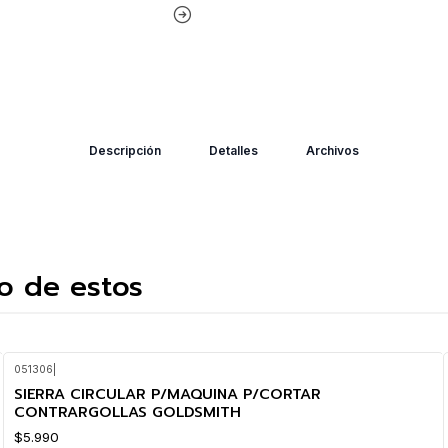
Descripción
Detalles
Archivos
o de estos
051306
|
SIERRA CIRCULAR P/MAQUINA P/CORTAR
CONTRARGOLLAS GOLDSMITH
$5.990