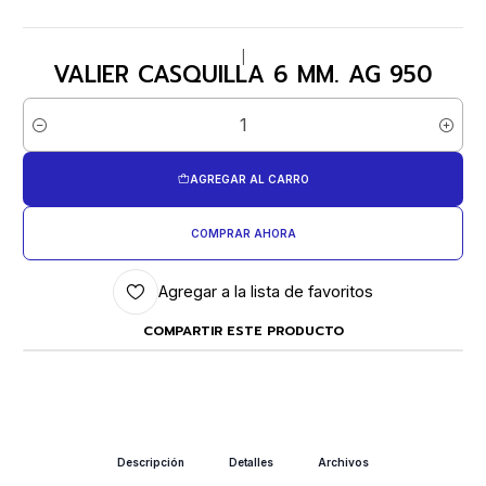
|
VALIER CASQUILLA 6 MM. AG 950
Cantidad
AGREGAR AL CARRO
COMPRAR AHORA
Agregar a la lista de favoritos
COMPARTIR ESTE PRODUCTO
Descripción
Detalles
Archivos