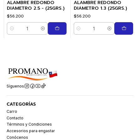
ALAMBRE REDONDO
ALAMBRE REDONDO
DIAMETRO 2.5 - (25GRS.)
DIAMETRO 1.3 (25GRS.)
$56.200
$56.200
Cantidad
Cantidad
Síguenos
CATEGORÍAS
Carro
Contacto
Términos y Condiciones
Accesorios para engastar
Conócenos