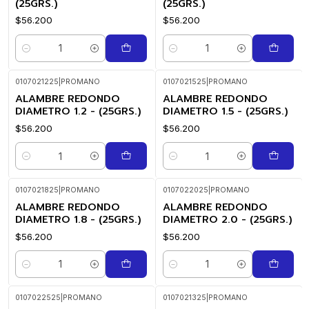
(25GRS.)
(25GRS.)
$56.200
$56.200
Cantidad
Cantidad
0107021225
|
PROMANO
0107021525
|
PROMANO
ALAMBRE REDONDO
ALAMBRE REDONDO
DIAMETRO 1.2 - (25GRS.)
DIAMETRO 1.5 - (25GRS.)
$56.200
$56.200
Cantidad
Cantidad
0107021825
|
PROMANO
0107022025
|
PROMANO
ALAMBRE REDONDO
ALAMBRE REDONDO
DIAMETRO 1.8 - (25GRS.)
DIAMETRO 2.0 - (25GRS.)
$56.200
$56.200
Cantidad
Cantidad
0107022525
|
PROMANO
0107021325
|
PROMANO