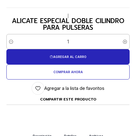
|
ALICATE ESPECIAL DOBLE CILINDRO
PARA PULSERAS
Cantidad
AGREGAR AL CARRO
COMPRAR AHORA
Agregar a la lista de favoritos
COMPARTIR ESTE PRODUCTO
Descripción
Detalles
Archivos