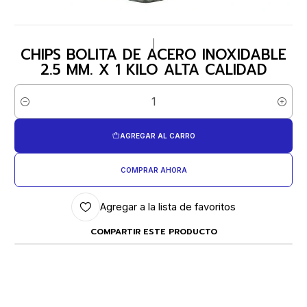
|
CHIPS BOLITA DE ACERO INOXIDABLE
2.5 MM. X 1 KILO ALTA CALIDAD
Cantidad
AGREGAR AL CARRO
COMPRAR AHORA
Agregar a la lista de favoritos
COMPARTIR ESTE PRODUCTO