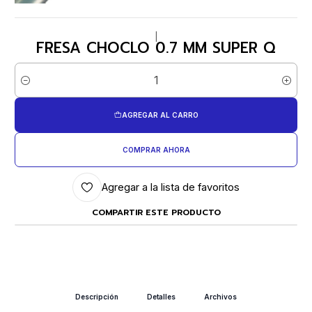
|
FRESA CHOCLO 0.7 MM SUPER Q
Cantidad
AGREGAR AL CARRO
COMPRAR AHORA
Agregar a la lista de favoritos
COMPARTIR ESTE PRODUCTO
Descripción
Detalles
Archivos