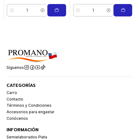
Cantidad
Cantidad
Síguenos
CATEGORÍAS
Carro
Contacto
Términos y Condiciones
Accesorios para engastar
Conócenos
INFORMACIÓN
Semielaborados Plata