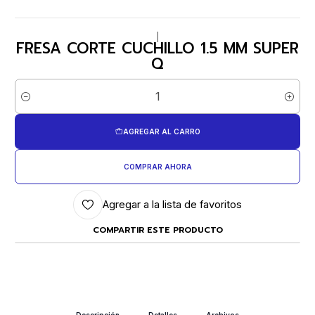
|
FRESA CORTE CUCHILLO 1.5 MM SUPER
Q
Cantidad
AGREGAR AL CARRO
COMPRAR AHORA
Agregar a la lista de favoritos
COMPARTIR ESTE PRODUCTO
Descripción
Detalles
Archivos