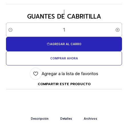
|
GUANTES DE CABRITILLA
Cantidad
AGREGAR AL CARRO
COMPRAR AHORA
Agregar a la lista de favoritos
COMPARTIR ESTE PRODUCTO
Descripción
Detalles
Archivos