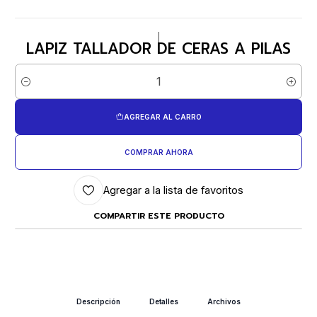
|
LAPIZ TALLADOR DE CERAS A PILAS
Cantidad
AGREGAR AL CARRO
COMPRAR AHORA
Agregar a la lista de favoritos
COMPARTIR ESTE PRODUCTO
Descripción
Detalles
Archivos