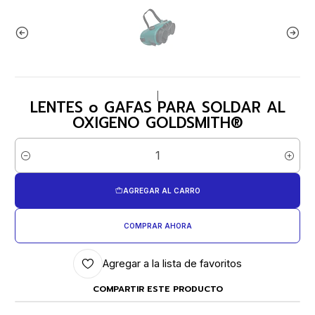
|
LENTES o GAFAS PARA SOLDAR AL
OXIGENO GOLDSMITH®
Cantidad
AGREGAR AL CARRO
COMPRAR AHORA
Agregar a la lista de favoritos
COMPARTIR ESTE PRODUCTO