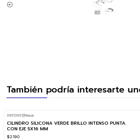
También podría interesarte un
09013003
|
Niqua
CILINDRO SILICONA VERDE BRILLO INTENSO PUNTA.
CON EJE 5X16 MM
$2.190