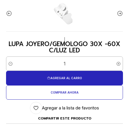
|
LUPA JOYERO/GEMOLOGO 30X -60X
C/LUZ LED
Cantidad
AGREGAR AL CARRO
COMPRAR AHORA
Agregar a la lista de favoritos
COMPARTIR ESTE PRODUCTO