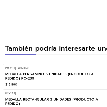
También podría interesarte un
PC-239
|
PROMANO
MEDALLA PERGAMINO 6 UNIDADES (PRODUCTO A
PEDIDO) PC-239
$12.890
PC-225
|
MEDALLA RECTANGULAR 3 UNIDADES (PRODUCTO A
PEDIDO)