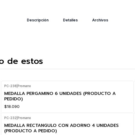
Descripción
Detalles
Archivos
o de estos
PC-238
|
Promano
MEDALLA PERGAMINO 6 UNIDADES (PRODUCTO A
PEDIDO)
$18.090
PC-232
|
Promano
MEDALLA RECTANGULO CON ADORNO 4 UNIDADES
(PRODUCTO A PEDIDO)