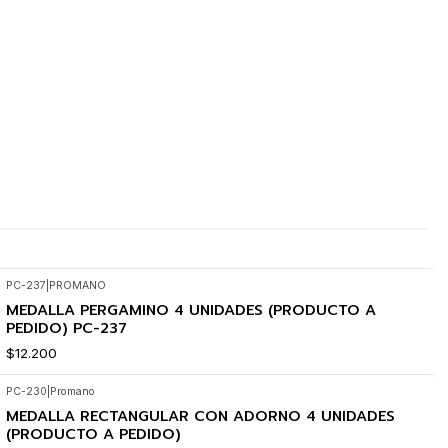
PC-237
|
PROMANO
MEDALLA PERGAMINO 4 UNIDADES (PRODUCTO A
PEDIDO) PC-237
$12.200
PC-230
|
Promano
MEDALLA RECTANGULAR CON ADORNO 4 UNIDADES
(PRODUCTO A PEDIDO)