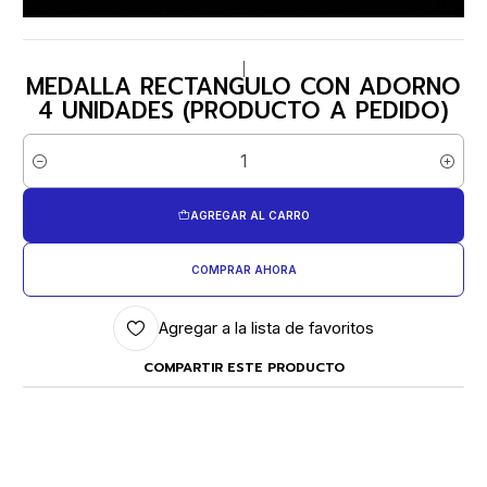
|
MEDALLA RECTANGULO CON ADORNO
4 UNIDADES (PRODUCTO A PEDIDO)
Cantidad
AGREGAR AL CARRO
COMPRAR AHORA
Agregar a la lista de favoritos
COMPARTIR ESTE PRODUCTO