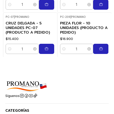
Cantidad
Cantidad
PC-07
|
PROMANO
PC-209
|
PROMANO
CRUZ DELGADA - 5
PIEZA FLOR - 10
UNIDADES PC-07
UNIDADES (PRODUCTO A
(PRODUCTO A PEDIDO)
PEDIDO)
$15.400
$16.900
Cantidad
Cantidad
Síguenos
CATEGORÍAS