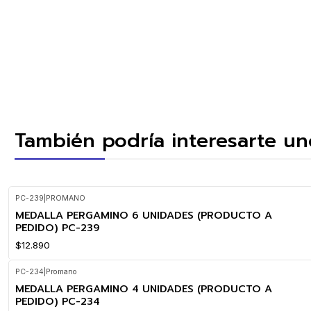
También podría interesarte un
PC-239
|
PROMANO
MEDALLA PERGAMINO 6 UNIDADES (PRODUCTO A
PEDIDO) PC-239
$12.890
PC-234
|
Promano
MEDALLA PERGAMINO 4 UNIDADES (PRODUCTO A
PEDIDO) PC-234