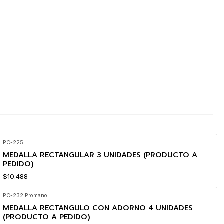
PC-225
|
MEDALLA RECTANGULAR 3 UNIDADES (PRODUCTO A
PEDIDO)
$10.488
PC-232
|
Promano
MEDALLA RECTANGULO CON ADORNO 4 UNIDADES
(PRODUCTO A PEDIDO)