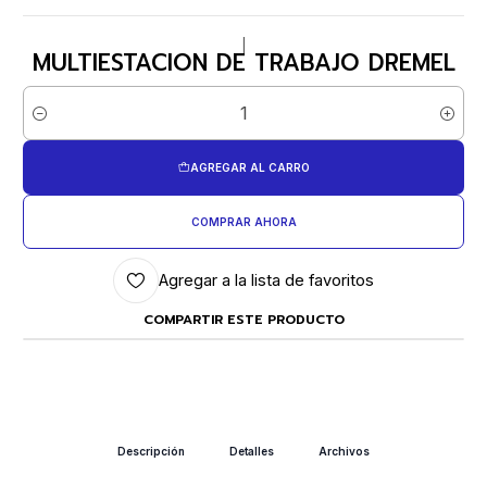
|
MULTIESTACION DE TRABAJO DREMEL
Cantidad
AGREGAR AL CARRO
COMPRAR AHORA
Agregar a la lista de favoritos
COMPARTIR ESTE PRODUCTO
Descripción
Detalles
Archivos