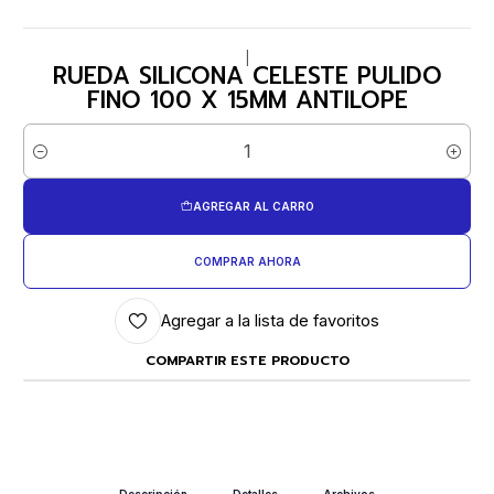
|
RUEDA SILICONA CELESTE PULIDO
FINO 100 X 15MM ANTILOPE
Cantidad
AGREGAR AL CARRO
COMPRAR AHORA
Agregar a la lista de favoritos
COMPARTIR ESTE PRODUCTO
Descripción
Detalles
Archivos