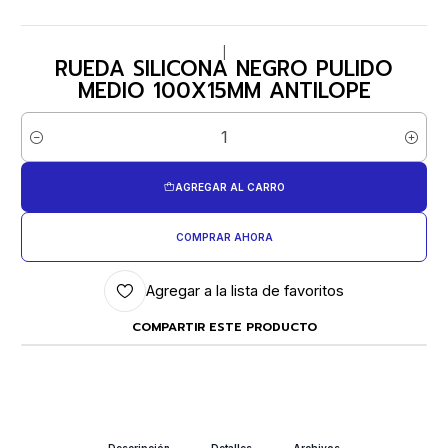
|
RUEDA SILICONA NEGRO PULIDO
MEDIO 100X15MM ANTILOPE
Cantidad
AGREGAR AL CARRO
COMPRAR AHORA
Agregar a la lista de favoritos
COMPARTIR ESTE PRODUCTO
Descripción
Detalles
Archivos