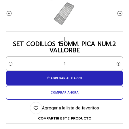
|
SET CODILLOS 150MM. PICA NUM.2
VALLORBE
Cantidad
AGREGAR AL CARRO
COMPRAR AHORA
Agregar a la lista de favoritos
COMPARTIR ESTE PRODUCTO