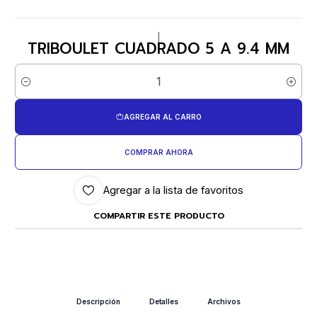
|
TRIBOULET CUADRADO 5 A 9.4 MM
Cantidad
AGREGAR AL CARRO
COMPRAR AHORA
Agregar a la lista de favoritos
COMPARTIR ESTE PRODUCTO
Descripción
Detalles
Archivos