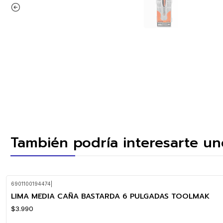
También podría interesarte un
6901100194474
|
LIMA MEDIA CAÑA BASTARDA 6 PULGADAS TOOLMAK
$3.990