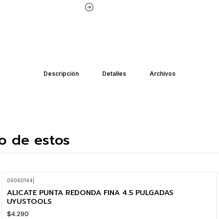
Descripción
Detalles
Archivos
o de estos
09060144
|
ALICATE PUNTA REDONDA FINA 4.5 PULGADAS
UYUSTOOLS
$4.290